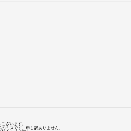
うございます。
私のミスです。申し訳ありません。