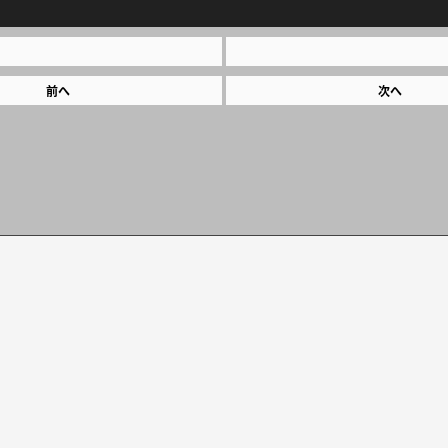
前へ
次へ