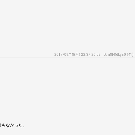
2017/09/18(月) 22:37:26.59
ID: n8F8dLyB0 (41)
着もなかった。