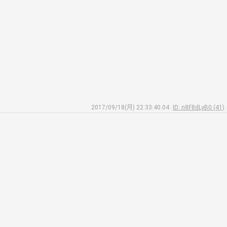
2017/09/18(月) 22:33:40.04
ID: n8F8dLyB0 (41)