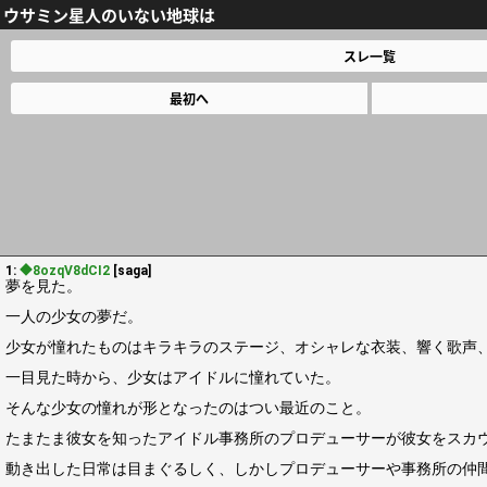
ウサミン星人のいない地球は
スレ一覧
最初へ
1:
◆8ozqV8dCI2
[saga]
夢を見た。
一人の少女の夢だ。
少女が憧れたものはキラキラのステージ、オシャレな衣装、響く歌声
一目見た時から、少女はアイドルに憧れていた。
そんな少女の憧れが形となったのはつい最近のこと。
たまたま彼女を知ったアイドル事務所のプロデューサーが彼女をスカ
動き出した日常は目まぐるしく、しかしプロデューサーや事務所の仲