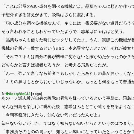
「これは部屋の匂い成分を調べる機械だよ。晶葉ちゃんに頼んで作っ
予想外すぎる答えがきて、飛鳥はさらに混乱する。
「匂い成分を調べる機械なんて、キミには一番必要がない道具だろう
そう言われることもわかっていたようで、志希はにゃははと笑う。
「晶葉ちゃんも借りた時にビックリしてたよ。うん、実際この機械が
機械の分析と一致するというのは、本来異常なことだが、それが彼女
「それで？キミは自分の鼻が機械に劣らないと確かめたかったのか？
どちらかと言えば後者だろうか、と考える飛鳥だったが。
「んー、強いて言うなら前者？もしかしたらあたしの鼻がおかしくな
「キミの鼻はもとからおかしいじゃないか。もっとも何をもって普通
8:
◆8ozqV8dCI2
[saga]
あの一ノ瀬志希が自身の嗅覚の異常を疑っているという事態に、飛鳥
そんな飛鳥を楽しげに眺めた後、志希はふとどこか遠くを見るような
「今朝事務所にきたら、知らない匂いだったんだよ」
知らない匂いがした、ではなく知らない匂いだったというのはつまり
「事務所そのものの匂いが、知らない匂いになっていたということか