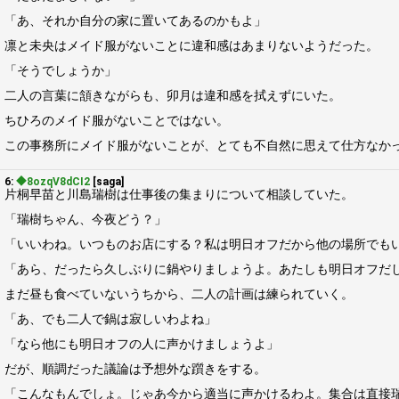
「あ、それか自分の家に置いてあるのかもよ」
凛と未央はメイド服がないことに違和感はあまりないようだった。
「そうでしょうか」
二人の言葉に頷きながらも、卯月は違和感を拭えずにいた。
ちひろのメイド服がないことではない。
この事務所にメイド服がないことが、とても不自然に思えて仕方なか
6:
◆8ozqV8dCI2
[saga]
片桐早苗と川島瑞樹は仕事後の集まりについて相談していた。
「瑞樹ちゃん、今夜どう？」
「いいわね。いつものお店にする？私は明日オフだから他の場所でも
「あら、だったら久しぶりに鍋やりましょうよ。あたしも明日オフだ
まだ昼も食べていないうちから、二人の計画は練られていく。
「あ、でも二人で鍋は寂しいわよね」
「なら他にも明日オフの人に声かけましょうよ」
だが、順調だった議論は予想外な躓きをする。
「こんなもんでしょ。じゃあ今から適当に声かけるわよ。集合は直接