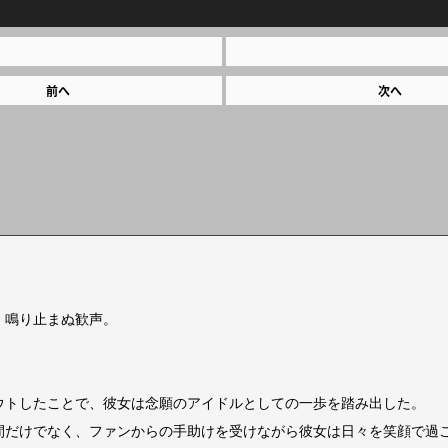
前へ
次へ
、鳴り止まぬ歓声。
ウトしたことで、彼女は念願のアイドルとしての一歩を踏み出した。
間だけでなく、ファンからの手助けを受けながら彼女は日々を笑顔で過