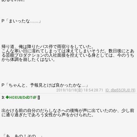
P「まいったな……」
帰り道、俺は降りたバス停で雨宿りをしていた。
こんな寒い日に濡れてしまっては凍えてしまいそうだ。数日後にとあ
る芸能プロダクションの入社面接を控えている身としては、今のうち
から体調を崩したくはない。
P「ちゃんと、予報見とけば良かったかな…」
2019/10/18(金) 18:54:28.71
ID: dbp55CRJ0 (9)
3:
◆HOXU8/DdDTdF
[]
出かける前の自分のだらしなさへの後悔が声に出ていたのか、少し前
に通り過ぎたであろう女性から声をかけられた。
「あ…あの！その…」