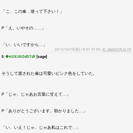
「こ、この傘…使って下さい！」
P「え。いやその……」
「い、いいですから…」
2019/10/18(金) 18:57:37.55
ID: dbp55CRJ0 (9)
5:
◆HOXU8/DdDTdF
[sage]
そうして渡された傘は可愛いピンク色をしていた。
P「じゃ、じゃあお言葉に甘えて…」
P「ありがとうございます。助かりました…」
「い、いえ！じゃ、じゃあ私はこれで…」