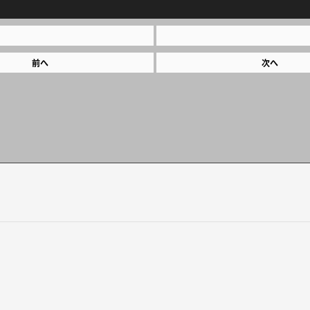
前へ
次へ