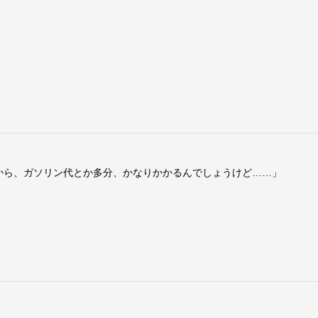
から、ガソリン代とか多分、かなりかかるんでしょうけど……」