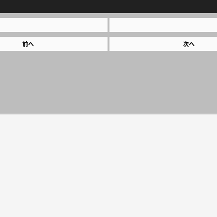
前へ
次へ