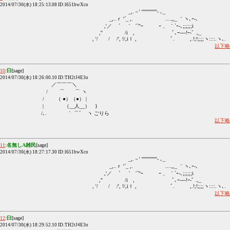
2014/07/30(水) 18:25:13.08 ID:l651bwXco
_,.－' '''''''''''''''‐ ､_
_,..ｒ '´_ ,. ....,,_ ｀ヽ､ｰ‐､
,'／ ´ ｀゛`''ｰ ｰ 、 ｀`ｰ-､;;;;;;i
,'' /i , ﾞ､ｰ----!ｰ‐ﾞ .,_
, '/ / /', !/,iｌ , ﾞ. ,.!;!;;;;ヽ::::.ヽ､.
以下略
10
:
臼
[sage]
2014/07/30(水) 18:26:00.10 ID:TH2tJ4E3o
／￣￣￣＼
/ ⌒ ⌒ ヽ
/ （ ●）（●） |
| （__人__） }
/､. ｀ ⌒´ ヽ ごりら
以下略
11
:
名無しA雑民
[sage]
2014/07/30(水) 18:27:17.30 ID:l651bwXco
_,.－' '''''''''''''''‐ ､_
_,..ｒ '´_ ,. ....,,_ ｀ヽ､ｰ‐､
,'／ ´ ｀゛`''ｰ ｰ 、 ｀`ｰ-､;;;;;;i
,'' /i , ﾞ､ｰ----!ｰ‐ﾞ .,_
, '/ / /', !/,iｌ , ﾞ. ,.!;!;;;;ヽ::::.ヽ､.
以下略
12
:
臼
[sage]
2014/07/30(水) 18:29:52.10 ID:TH2tJ4E3o