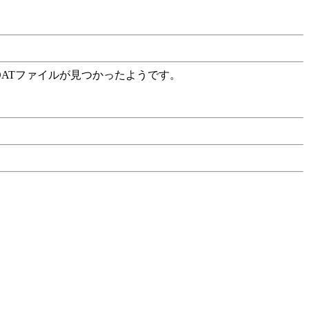
DATファイルが見つかったようです。