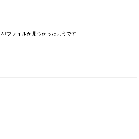
DATファイルが見つかったようです。