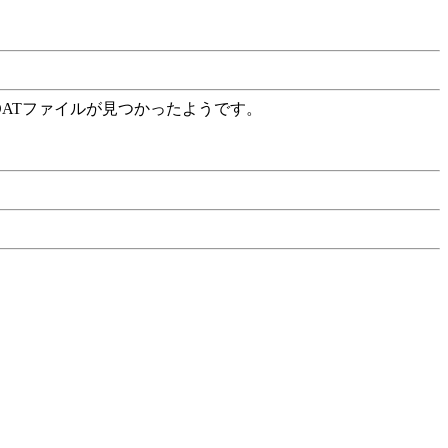
DATファイルが見つかったようです。