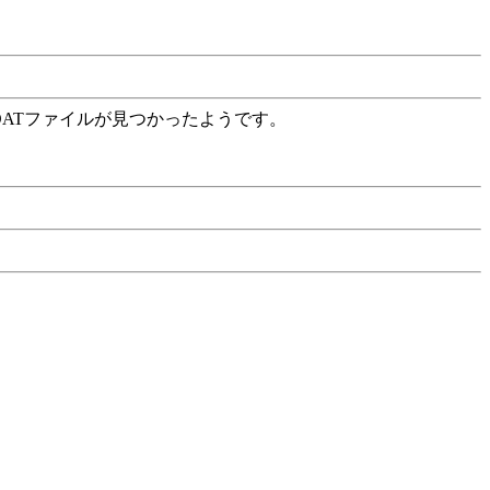
DATファイルが見つかったようです。