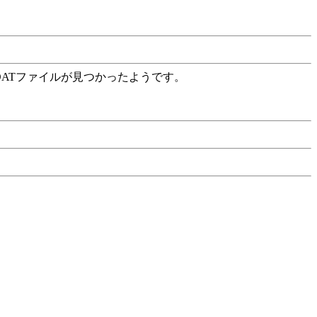
DATファイルが見つかったようです。