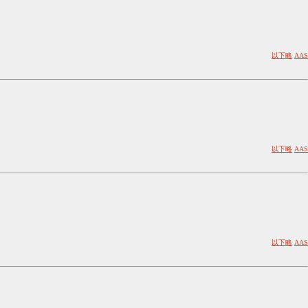
以下略
AAS
以下略
AAS
以下略
AAS