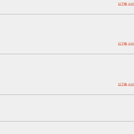
以下略
AAS
以下略
AAS
以下略
AAS