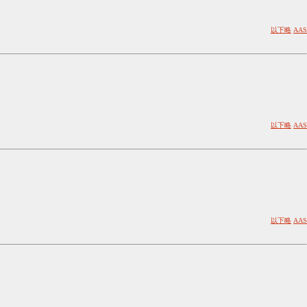
以下略
AAS
以下略
AAS
以下略
AAS