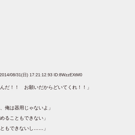
2014/08/31(日) 17:21:12.93 ID:8WzzEXtM0
んだ！！ お願いだからどいてくれ！！」
、俺は器用じゃないよ」
めることもできない」
ともできないし……」