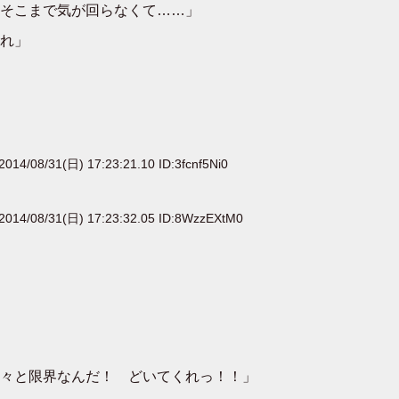
そこまで気が回らなくて……」
れ」
2014/08/31(日) 17:23:21.10 ID:3fcnf5Ni0
2014/08/31(日) 17:23:32.05 ID:8WzzEXtM0
々と限界なんだ！ どいてくれっ！！」