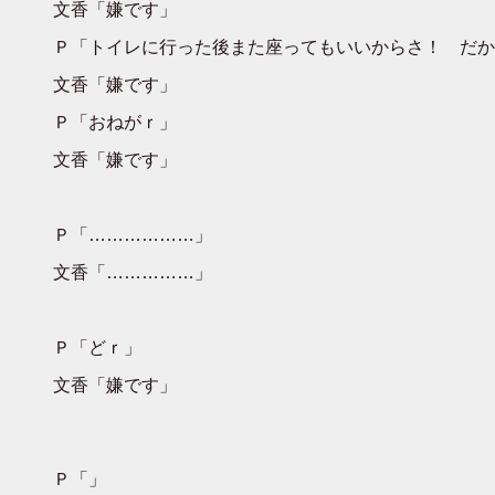
文香「嫌です」
Ｐ「トイレに行った後また座ってもいいからさ！ だか
文香「嫌です」
Ｐ「おねがｒ」
文香「嫌です」
Ｐ「………………」
文香「……………」
Ｐ「どｒ」
文香「嫌です」
Ｐ「」