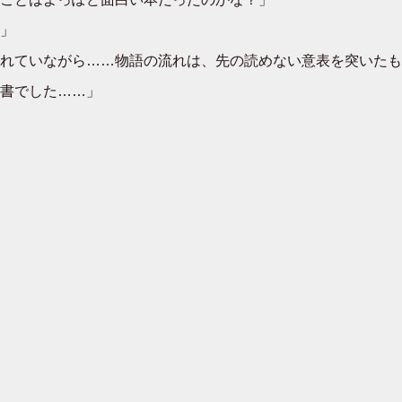
」
れていながら……物語の流れは、先の読めない意表を突いたも
書でした……」