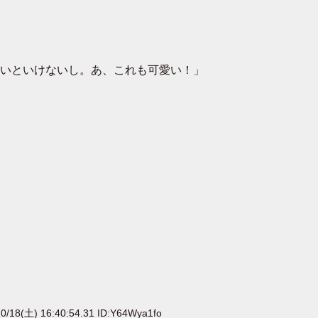
いといけないし。あ、これも可愛い！」
0/18(土) 16:40:54.31 ID:Y64Wya1fo