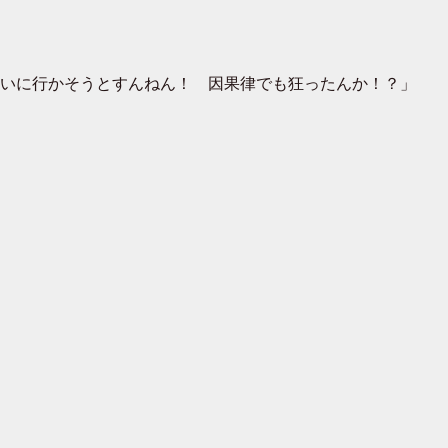
いに行かそうとすんねん！ 因果律でも狂ったんか！？」