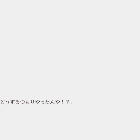
どうするつもりやったんや！？」