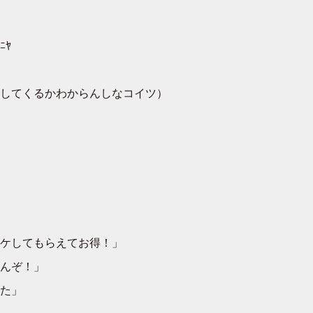
ﾆﾔ
してくるかわからんしなコイツ）
ケしてもらえてお得！」
んぞ！」
た」