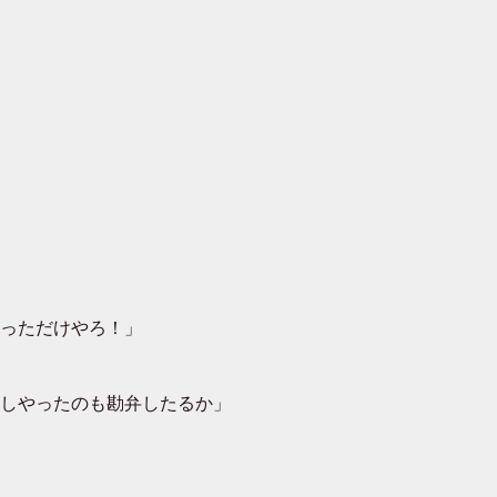
っただけやろ！」
しやったのも勘弁したるか」