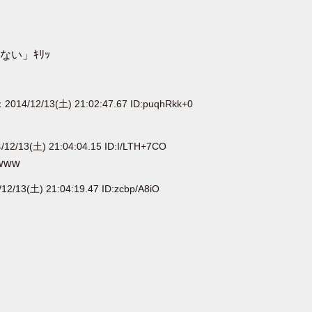
い」ｷﾘｯ
：2014/12/13(土) 21:02:47.67 ID:puqhRkk+0
/12/13(土) 21:04:04.15 ID:I/LTH+7CO
ww
12/13(土) 21:04:19.47 ID:zcbp/A8iO