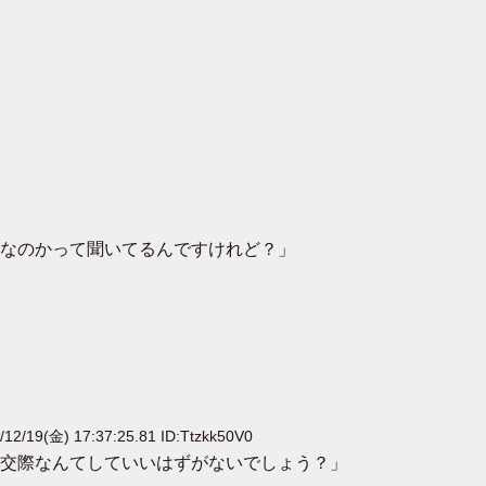
なのかって聞いてるんですけれど？」
12/19(金) 17:37:25.81 ID:Ttzkk50V0
交際なんてしていいはずがないでしょう？」