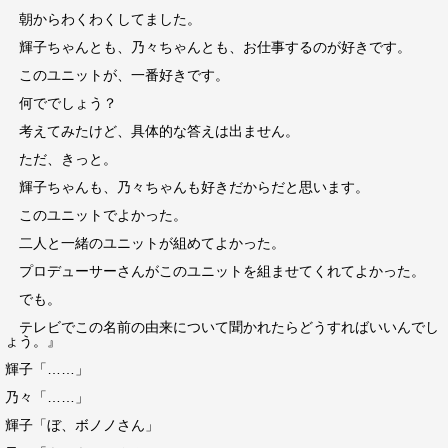
朝からわくわくしてました。
輝子ちゃんとも、乃々ちゃんとも、お仕事するのが好きです。
このユニットが、一番好きです。
何ででしょう？
考えてみたけど、具体的な答えは出ません。
ただ、きっと。
輝子ちゃんも、乃々ちゃんも好きだからだと思います。
このユニットでよかった。
二人と一緒のユニットが組めてよかった。
プロデューサーさんがこのユニットを組ませてくれてよかった。
でも。
テレビでこの名前の由来について聞かれたらどうすればいいんでし
ょう。』
輝子「……」
乃々「……」
輝子「ぼ、ボノノさん」