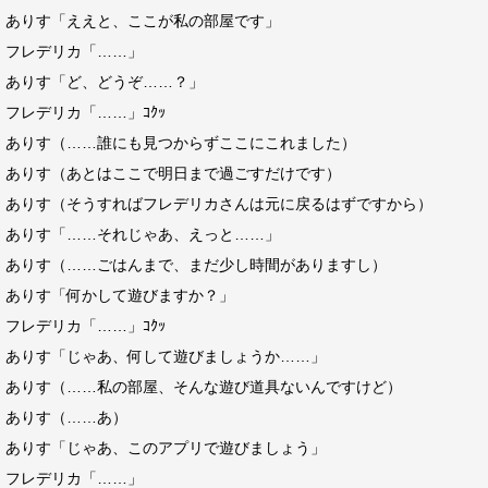
ありす「ええと、ここが私の部屋です」
フレデリカ「……」
ありす「ど、どうぞ……？」
フレデリカ「……」ｺｸｯ
ありす（……誰にも見つからずここにこれました）
ありす（あとはここで明日まで過ごすだけです）
ありす（そうすればフレデリカさんは元に戻るはずですから）
ありす「……それじゃあ、えっと……」
ありす（……ごはんまで、まだ少し時間がありますし）
ありす「何かして遊びますか？」
フレデリカ「……」ｺｸｯ
ありす「じゃあ、何して遊びましょうか……」
ありす（……私の部屋、そんな遊び道具ないんですけど）
ありす（……あ）
ありす「じゃあ、このアプリで遊びましょう」
フレデリカ「……」