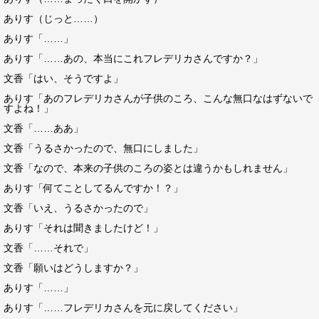
ありす（じっと……）
ありす「……」
ありす「……あの、本当にこれフレデリカさんですか？」
文香「はい、そうですよ」
ありす「あのフレデリカさんが子供のころ、こんな無口なはずないで
すよね！」
文香「……ああ」
文香「うるさかったので、無口にしました」
文香「なので、本来の子供のころの姿とは違うかもしれません」
ありす「何てことしてるんですか！？」
文香「いえ、うるさかったので」
ありす「それは聞きましたけど！」
文香「……それで」
文香「願いはどうしますか？」
ありす「……」
ありす「……フレデリカさんを元に戻してください」