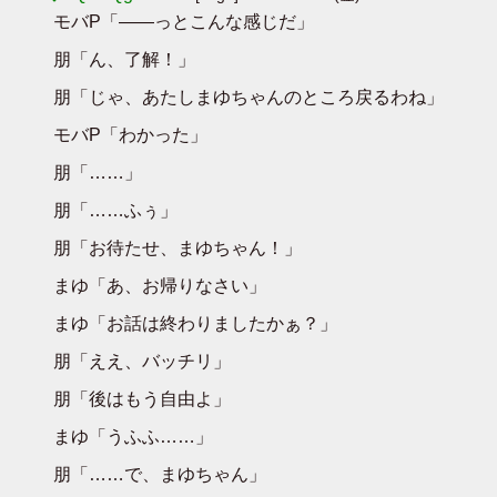
モバP「――っとこんな感じだ」
朋「ん、了解！」
朋「じゃ、あたしまゆちゃんのところ戻るわね」
モバP「わかった」
朋「……」
朋「……ふぅ」
朋「お待たせ、まゆちゃん！」
まゆ「あ、お帰りなさい」
まゆ「お話は終わりましたかぁ？」
朋「ええ、バッチリ」
朋「後はもう自由よ」
まゆ「うふふ……」
朋「……で、まゆちゃん」