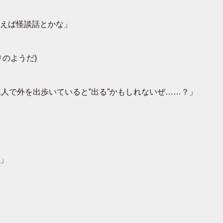
えば怪談話とかな」
のようだ)
人で外を出歩いていると”出る”かもしれないぜ……？」
」