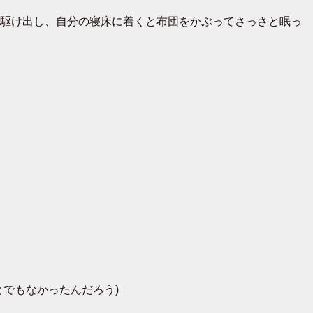
駆け出し、自分の寝床に着くと布団をかぶってさっさと眠っ
でもなかったんだろう)