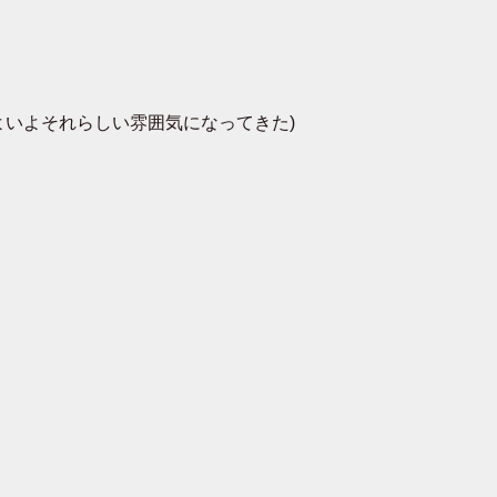
いよそれらしい雰囲気になってきた)