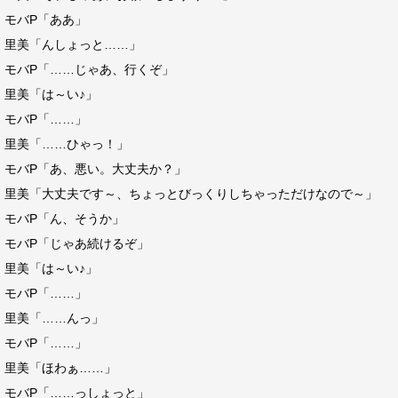
モバP「ああ」
里美「んしょっと……」
モバP「……じゃあ、行くぞ」
里美「は～い♪」
モバP「……」
里美「……ひゃっ！」
モバP「あ、悪い。大丈夫か？」
里美「大丈夫です～、ちょっとびっくりしちゃっただけなので～」
モバP「ん、そうか」
モバP「じゃあ続けるぞ」
里美「は～い♪」
モバP「……」
里美「……んっ」
モバP「……」
里美「ほわぁ……」
モバP「……っしょっと」