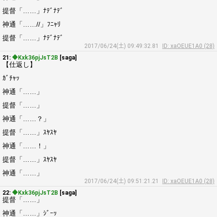
提督「……」ﾅﾃﾞﾅﾃﾞ
神通「……//」ﾌﾆｬﾘ
提督「……」ﾅﾃﾞﾅﾃﾞ
2017/06/24(土) 09:49:32.81
ID: xaOEUE1A0 (28)
21:
◆Kxk36pjJsT2B
[saga]
【仕返し】
ｶﾞﾁｬｯ
神通「……」
提督「……」
神通「……？」
提督「……」ｽﾔｽﾔ
神通「……！」
提督「……」ｽﾔｽﾔ
神通「……」
2017/06/24(土) 09:51:21.21
ID: xaOEUE1A0 (28)
22:
◆Kxk36pjJsT2B
[saga]
提督「……」
神通「……」ｼﾞｰｯ