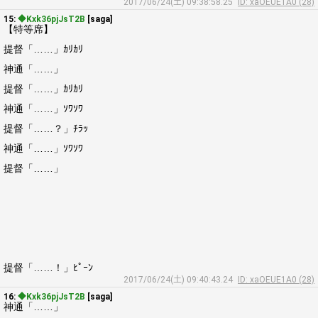
2017/06/24(土) 09:38:58.25
ID: xaOEUE1A0 (28)
15:
◆Kxk36pjJsT2B
[saga]
【特等席】
提督「……」ｶﾘｶﾘ
神通「……」
提督「……」ｶﾘｶﾘ
神通「……」ｿﾜｿﾜ
提督「……？」ﾁﾗｯ
神通「……」ｿﾜｿﾜ
提督「……」
提督「……！」ﾋﾟｰﾝ
2017/06/24(土) 09:40:43.24
ID: xaOEUE1A0 (28)
16:
◆Kxk36pjJsT2B
[saga]
神通「……」