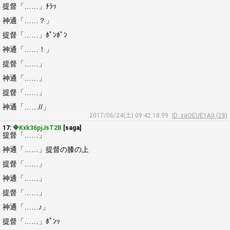
提督「……」ﾁﾗｯ
神通「……？」
提督「……」ﾎﾟﾝﾎﾟﾝ
神通「……！」
提督「……」
神通「……」
提督「……」
神通「……//」
2017/06/24(土) 09:42:18.99
ID: xaOEUE1A0 (28)
17:
◆Kxk36pjJsT2B
[saga]
提督「……」
神通「……」提督の膝の上
提督「……」
神通「……」
提督「……」
神通「……♪」
提督「……」ﾎﾟﾝｯ