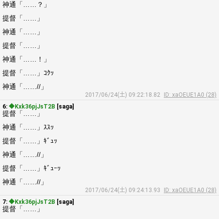
神通「……？」
提督「……」
神通「……」
提督「……」
神通「……！」
提督「……」ｺｸｯ
神通「……//」
2017/06/24(土) 09:22:18.82
ID: xaOEUE1A0 (28)
6:
◆Kxk36pjJsT2B
[saga]
提督「……」
神通「……」ｽｽｯ
提督「……」ｷﾞｭｯ
神通「……//」
提督「……」ｷﾞｭｰｯ
神通「……//」
2017/06/24(土) 09:24:13.93
ID: xaOEUE1A0 (28)
7:
◆Kxk36pjJsT2B
[saga]
提督「……」