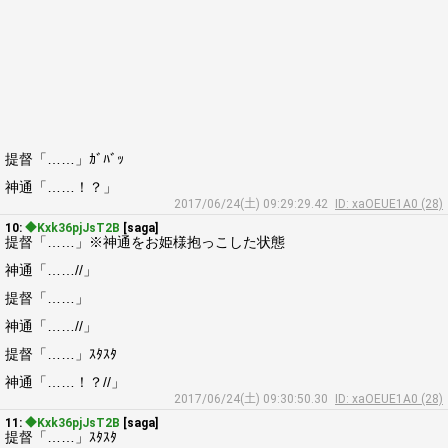
提督「……」ｶﾞﾊﾞｯ
神通「……！？」
2017/06/24(土) 09:29:29.42
ID: xaOEUE1A0 (28)
10:
◆Kxk36pjJsT2B
[saga]
提督「……」※神通をお姫様抱っこした状態
神通「……//」
提督「……」
神通「……//」
提督「……」ｽﾀｽﾀ
神通「……！？//」
2017/06/24(土) 09:30:50.30
ID: xaOEUE1A0 (28)
11:
◆Kxk36pjJsT2B
[saga]
提督「……」ｽﾀｽﾀ