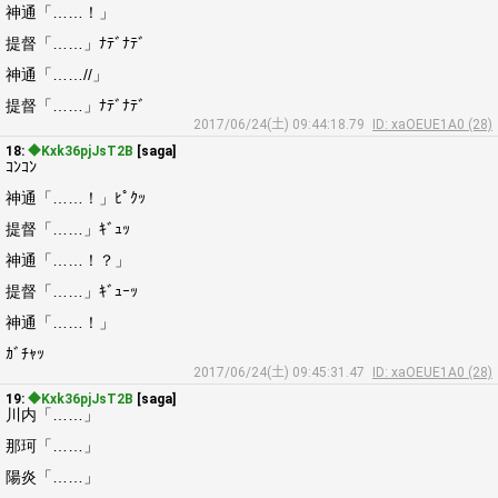
神通「……！」
提督「……」ﾅﾃﾞﾅﾃﾞ
神通「……//」
提督「……」ﾅﾃﾞﾅﾃﾞ
2017/06/24(土) 09:44:18.79
ID: xaOEUE1A0 (28)
18:
◆Kxk36pjJsT2B
[saga]
ｺﾝｺﾝ
神通「……！」ﾋﾟｸｯ
提督「……」ｷﾞｭｯ
神通「……！？」
提督「……」ｷﾞｭｰｯ
神通「……！」
ｶﾞﾁｬｯ
2017/06/24(土) 09:45:31.47
ID: xaOEUE1A0 (28)
19:
◆Kxk36pjJsT2B
[saga]
川内「……」
那珂「……」
陽炎「……」