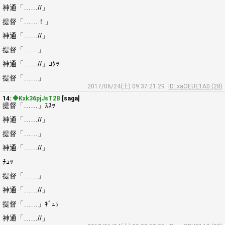
神通「……//」
提督「……！」
神通「……//」
提督「……」
神通「……//」ｺｸｯ
提督「……」
2017/06/24(土) 09:37:21.29
ID: xaOEUE1A0 (28)
14:
◆Kxk36pjJsT2B
[saga]
提督「……」ｽｽｯ
神通「……//」
提督「……」
神通「……//」
ﾁｭｯ
提督「……」
神通「……//」
提督「……」ｷﾞｭｯ
神通「……//」