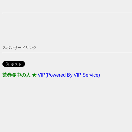
スポンサードリンク
荒巻＠中の人 ★
VIP(Powered By VIP Service)