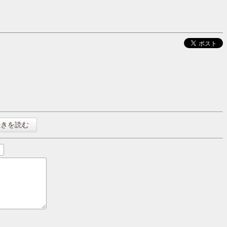
続きを読む