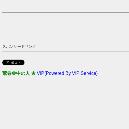
スポンサードリンク
荒巻＠中の人 ★
VIP(Powered By VIP Service)