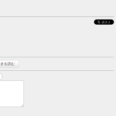
続きを読む