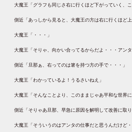
大魔王「グラフも同じさ右に行くほど下がっていく、こ
側近「あっしから見ると、大魔王の方は右に行くほど上
大魔王「・・・」
大魔王「そりゃ、向かい合ってるからだよ・・・アンタ
側近「旦那ぁ、右ってのは箸を持つ方の手で・・・」
大魔王「わかっているよ！うるさいねえ」
大魔王「そんなことより、このままじゃあ平和な世界に
側近「そりゃあ旦那、早急に原因を解明して改善に取り
大魔王「そういうのはアンタの仕事だと思うんだけど・