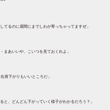
してるのに眉間にまでしわが寄っちゃってますぜ」
・まあいいや、こいつを見ておくれよ」
ろ右肩下がりもいいところだ」
ると、どんどん下がっていく様子がわかるだろう？」