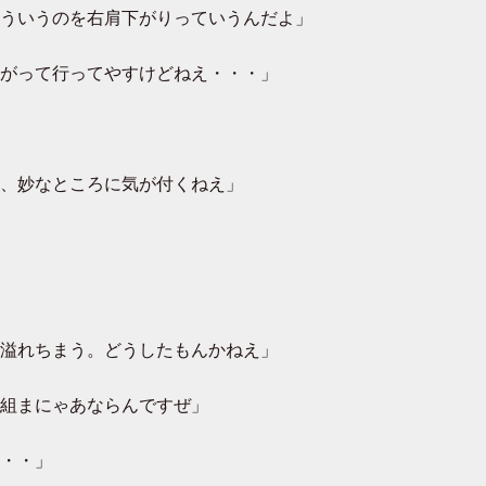
ういうのを右肩下がりっていうんだよ」
がって行ってやすけどねえ・・・」
、妙なところに気が付くねえ」
溢れちまう。どうしたもんかねえ」
組まにゃあならんですぜ」
・・」