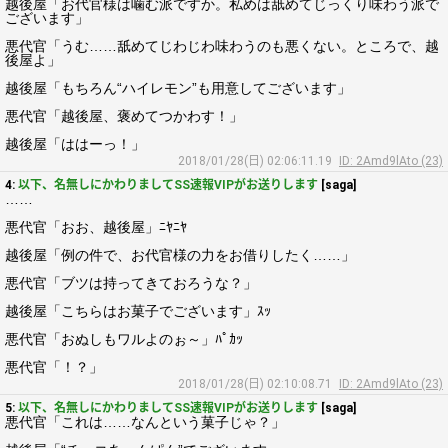
越後屋「お代官様は噛む派ですか。私めは舐めてじっくり味わう派で
ございます」
悪代官「うむ……舐めてじわじわ味わうのも悪くない。ところで、越
後屋よ」
越後屋「もちろん“ハイレモン”も用意してございます」
悪代官「越後屋、褒めてつかわす！」
越後屋「ははーっ！」
2018/01/28(日) 02:06:11.19
ID: 2Amd9lAto (23)
4:
以下、名無しにかわりましてSS速報VIPがお送りします
[saga]
……
悪代官「おお、越後屋」ﾆﾔﾆﾔ
越後屋「例の件で、お代官様の力をお借りしたく……」
悪代官「ブツは持ってきておろうな？」
越後屋「こちらはお菓子でございます」ｽｯ
悪代官「おぬしもワルよのぉ～」ﾊﾟｶｯ
悪代官「！？」
2018/01/28(日) 02:10:08.71
ID: 2Amd9lAto (23)
5:
以下、名無しにかわりましてSS速報VIPがお送りします
[saga]
悪代官「これは……なんという菓子じゃ？」