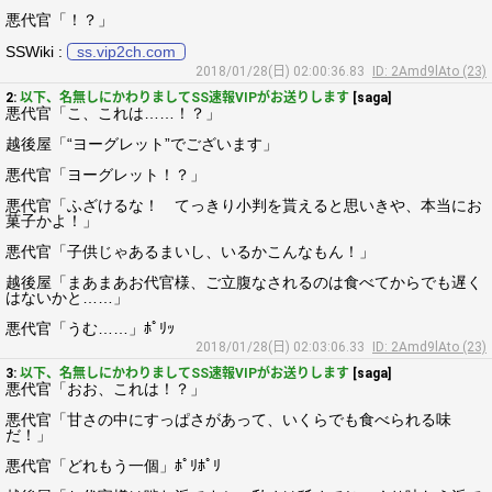
悪代官「！？」
SSWiki :
ss.vip2ch.com
2018/01/28(日) 02:00:36.83
ID: 2Amd9lAto (23)
2:
以下、名無しにかわりましてSS速報VIPがお送りします
[saga]
悪代官「こ、これは……！？」
越後屋「“ヨーグレット”でございます」
悪代官「ヨーグレット！？」
悪代官「ふざけるな！ てっきり小判を貰えると思いきや、本当にお
菓子かよ！」
悪代官「子供じゃあるまいし、いるかこんなもん！」
越後屋「まあまあお代官様、ご立腹なされるのは食べてからでも遅く
はないかと……」
悪代官「うむ……」ﾎﾟﾘｯ
2018/01/28(日) 02:03:06.33
ID: 2Amd9lAto (23)
3:
以下、名無しにかわりましてSS速報VIPがお送りします
[saga]
悪代官「おお、これは！？」
悪代官「甘さの中にすっぱさがあって、いくらでも食べられる味
だ！」
悪代官「どれもう一個」ﾎﾟﾘﾎﾟﾘ