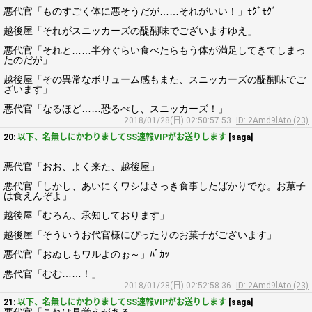
悪代官「ものすごく体に悪そうだが……それがいい！」ﾓｸﾞﾓｸﾞ
越後屋「それがスニッカーズの醍醐味でございますゆえ」
悪代官「それと……半分ぐらい食べたらもう体が満足してきてしまっ
たのだが」
越後屋「その異常なボリューム感もまた、スニッカーズの醍醐味でご
ざいます」
悪代官「なるほど……恐るべし、スニッカーズ！」
2018/01/28(日) 02:50:57.53
ID: 2Amd9lAto (23)
20:
以下、名無しにかわりましてSS速報VIPがお送りします
[saga]
……
悪代官「おお、よく来た、越後屋」
悪代官「しかし、あいにくワシはさっき食事したばかりでな。お菓子
は食えんぞよ」
越後屋「むろん、承知しております」
越後屋「そういうお代官様にぴったりのお菓子がございます」
悪代官「おぬしもワルよのぉ～」ﾊﾟｶｯ
悪代官「むむ……！」
2018/01/28(日) 02:52:58.36
ID: 2Amd9lAto (23)
21:
以下、名無しにかわりましてSS速報VIPがお送りします
[saga]