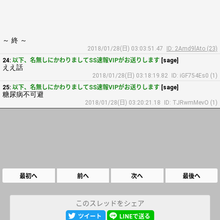
～ 終 ～
2018/01/28(日) 03:03:51.47
ID: 2Amd9lAto (23)
24:
以下、名無しにかわりましてSS速報VIPがお送りします
[sage]
ええ話
2018/01/28(日) 03:18:19.82
ID: iGF754Es0 (1)
25:
以下、名無しにかわりましてSS速報VIPがお送りします
[sage]
糖尿病不可避
2018/01/28(日) 03:20:21.18
ID: TJRwmMevO (1)
最初へ
前へ
次へ
最後へ
このスレッドをシェア
ツイート
LINEで送る