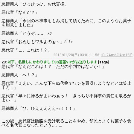
悪徳商人「ひっひっひ、お代官様」
悪代官「なんだ？」
悪徳商人「今回の不祥事をもみ消して頂くために、このようなお菓子
を用意しました」
悪徳商人「どうぞ……」ｽｯ
悪代官「おぬしもワルよのぉ～」ﾊﾟｶｯ
悪代官「こ、これは！？」
2018/01/28(日) 03:01:11.56
ID: 2Amd9lAto (23)
23:
以下、名無しにかわりましてSS速報VIPがお送りします
[saga]
悪代官「なんだこれは！？ ただの小判ではないか！」
悪徳商人「へ！？」
悪代官「ええい、こんな下らぬ代物でワシを買収しようなどとは笑止
千万！」
悪代官「早々に帰るがよいわぁっ！ きっちり不祥事の責任を取るが
よい！」
悪徳商人「ひ、ひえええええっ！！！」
この後、悪代官は賄賂を受け取ることをやめ、領民とよくお菓子を食
べる名代官になったという……。