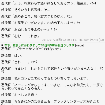
悪代官「ふふ、相変わらず悪い顔をしておるのう、越後屋」ﾆﾔﾆﾔ
越後屋「そういうお代官様こそ……」
悪代官「悪巧みこそ、悪代官のつとめゆえ、な」
越後屋「お菓子でございます。お納め下さいませ」ｽｯ
悪代官「おぬしもワルよのぉ～」ﾊﾟｶｯ
悪代官「むむ……これは」
2018/01/28(日) 02:20:24.87
ID: 2Amd9lAto (23)
9:
以下、名無しにかわりましてSS速報VIPがお送りします
[saga]
悪代官「“ブラックサンダー”ではないか」
越後屋「はい」
悪代官「どれ……」ｻｸｻｸ
悪代官「うまい！ しかもこれで30円という安さがたまらんな！」ｻｸ
ｻｸ
越後屋「私もコンビニで売ってるとつい買ってしまいます」
悪代官「ネーミングからしてすごいよな。こんな名前見たら、一度ぐ
らい食ってみたくなるもん」
越後屋「おっしゃる通り……」
越後屋「ちなみにかの安倍晋三も、ブラックサンダーが大好きだと
か……」