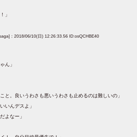
！」
[saga]：2018/06/10(日) 12:26:33.56 ID:osQCHBE40
ゃん」
こと。良いうわさも悪いうわさも止めるのは難しいの」
いいんデスよ」
だよなー」