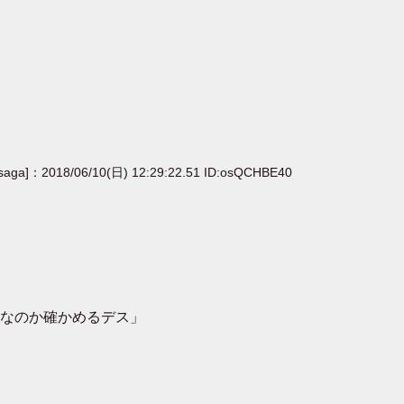
[saga]：2018/06/10(日) 12:29:22.51 ID:osQCHBE40
なのか確かめるデス」