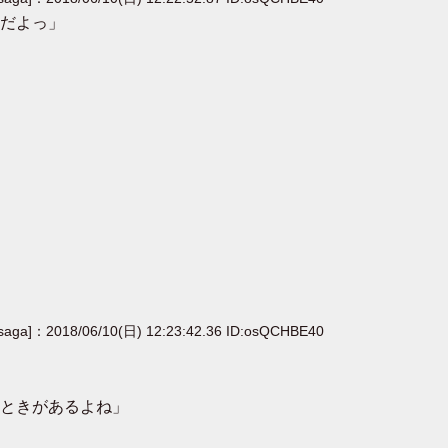
だよっ」
[saga]：2018/06/10(日) 12:23:42.36 ID:osQCHBE40
ときがあるよね」