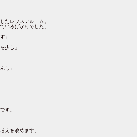
したレッスンルーム。
ているばかりでした。
す」
を少し」
んし」
です。
考えを改めます」