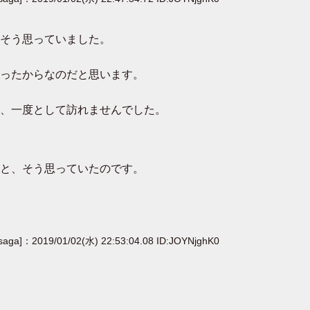
そう思っていました。
ったからなのだと思います。
、一度として訪れませんでした。
と、そう思っていたのです。
[saga]：2019/01/02(水) 22:53:04.08 ID:JOYNjghK0