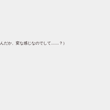
んだか、変な感じなのでして……？）