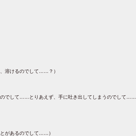
、溶けるのでして……？）
のでして……とりあえず、手に吐き出してしまうのでして……
とがあるのでして……）