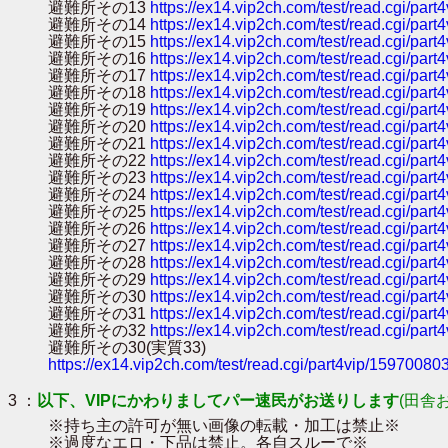
避難所その13
https://ex14.vip2ch.com/test/read.cgi/par
避難所その14
https://ex14.vip2ch.com/test/read.cgi/par
避難所その15
https://ex14.vip2ch.com/test/read.cgi/par
避難所その16
https://ex14.vip2ch.com/test/read.cgi/par
避難所その17
https://ex14.vip2ch.com/test/read.cgi/par
避難所その18
https://ex14.vip2ch.com/test/read.cgi/par
避難所その19
https://ex14.vip2ch.com/test/read.cgi/par
避難所その20
https://ex14.vip2ch.com/test/read.cgi/par
避難所その21
https://ex14.vip2ch.com/test/read.cgi/par
避難所その22
https://ex14.vip2ch.com/test/read.cgi/par
避難所その23
https://ex14.vip2ch.com/test/read.cgi/par
避難所その24
https://ex14.vip2ch.com/test/read.cgi/par
避難所その25
https://ex14.vip2ch.com/test/read.cgi/par
避難所その26
https://ex14.vip2ch.com/test/read.cgi/par
避難所その27
https://ex14.vip2ch.com/test/read.cgi/par
避難所その28
https://ex14.vip2ch.com/test/read.cgi/par
避難所その29
https://ex14.vip2ch.com/test/read.cgi/par
避難所その30
https://ex14.vip2ch.com/test/read.cgi/par
避難所その31
https://ex14.vip2ch.com/test/read.cgi/par
避難所その32
https://ex14.vip2ch.com/test/read.cgi/par
避難所その30(実質33)
https://ex14.vip2ch.com/test/read.cgi/part4vip/15970080
3 ：
以下、VIPにかわりましてパー速民がお送りします
(田舎
※持ち主の許可が無い画像の転載・加工は禁止※
※過度なエロ・下品は禁止。各自スルーで※