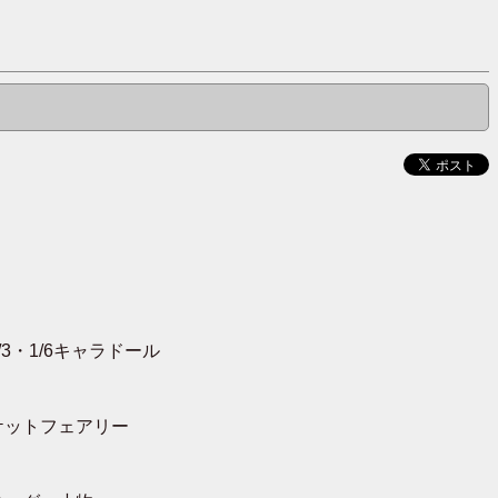
1/6キャラドール
ットフェアリー