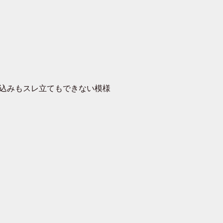
書き込みもスレ立てもできない模様