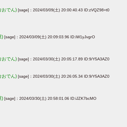
舎おでん)
[sage]：2024/03/09(土) 20:00:40.43 ID:zVQZ98+t0
屋)
[sage]：2024/03/09(土) 20:09:03.96 ID:iW1yJvgrO
舎おでん)
[sage]：2024/03/30(土) 20:05:17.89 ID:9/Y5A3AZ0
舎おでん)
[sage]：2024/03/30(土) 20:26:05.34 ID:9/Y5A3AZ0
屋)
[sage]：2024/03/30(土) 20:58:01.06 ID:iJZK7bcMO