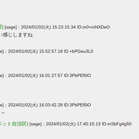
屋)
[sage]：2024/01/02(火) 15:23:15.34 ID:m0+mNXDeO
幼い感じしますね
ge]：2024/01/02(火) 15:52:57.18 ID:+bPGeu3L0
ge]：2024/01/02(火) 16:01:27.57 ID:3PbPEf5lO
ge]：2024/01/02(火) 16:03:42.28 ID:3PbPEf5lO
た～
ベット自治区)
[sage]：2024/01/02(火) 17:40:10.13 ID:mSbFg4g50