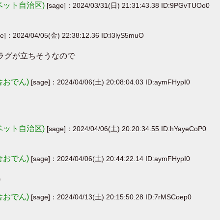
ベット自治区)
[sage]：2024/03/31(日) 21:31:43.38 ID:9PGvTUOo0
ge]：2024/04/05(金) 22:38:12.36 ID:l3lyS5muO
フラグが立ちそうなので
舎おでん)
[sage]：2024/04/06(土) 20:08:04.03 ID:aymFHypI0
ベット自治区)
[sage]：2024/04/06(土) 20:20:34.55 ID:hYayeCoP0
舎おでん)
[sage]：2024/04/06(土) 20:44:22.14 ID:aymFHypI0
)
舎おでん)
[sage]：2024/04/13(土) 20:15:50.28 ID:7rMSCoep0