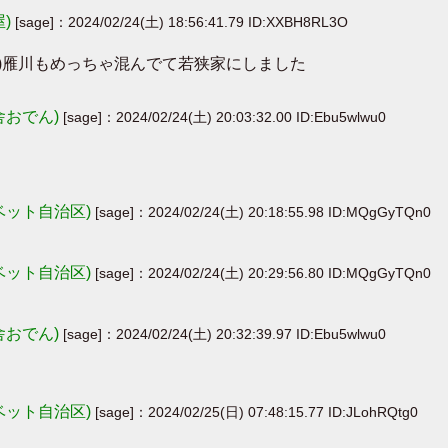
屋)
[sage]：2024/02/24(土) 18:56:41.79 ID:XXBH8RL3O
`)雁川もめっちゃ混んでて若狭家にしました
舎おでん)
[sage]：2024/02/24(土) 20:03:32.00 ID:Ebu5wlwu0
ベット自治区)
[sage]：2024/02/24(土) 20:18:55.98 ID:MQgGyTQn0
ベット自治区)
[sage]：2024/02/24(土) 20:29:56.80 ID:MQgGyTQn0
舎おでん)
[sage]：2024/02/24(土) 20:32:39.97 ID:Ebu5wlwu0
ベット自治区)
[sage]：2024/02/25(日) 07:48:15.77 ID:JLohRQtg0