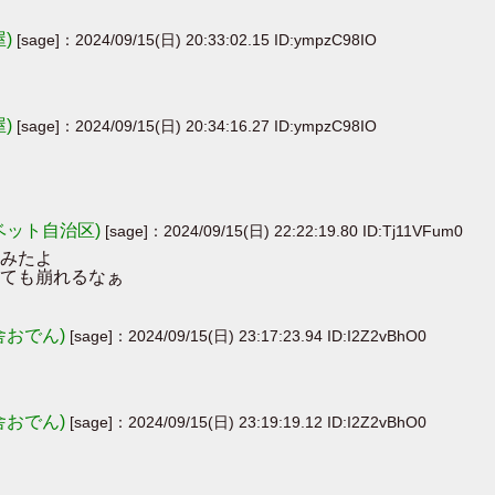
屋)
[sage]：2024/09/15(日) 20:33:02.15 ID:ympzC98IO
屋)
[sage]：2024/09/15(日) 20:34:16.27 ID:ympzC98IO
ベット自治区)
[sage]：2024/09/15(日) 22:22:19.80 ID:Tj11VFum0
てみたよ
ても崩れるなぁ
舎おでん)
[sage]：2024/09/15(日) 23:17:23.94 ID:I2Z2vBhO0
舎おでん)
[sage]：2024/09/15(日) 23:19:19.12 ID:I2Z2vBhO0