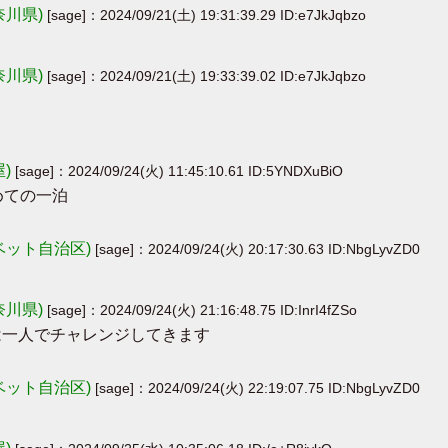
奈川県)
[sage]：2024/09/21(土) 19:31:39.29 ID:e7JkJqbzo
奈川県)
[sage]：2024/09/21(土) 19:33:39.02 ID:e7JkJqbzo
屋)
[sage]：2024/09/24(火) 11:45:10.61 ID:5YNDXuBiO
初めての一泊
ベット自治区)
[sage]：2024/09/24(火) 20:17:30.63 ID:NbgLyvZD0
奈川県)
[sage]：2024/09/24(火) 21:16:48.75 ID:InrI4fZSo
回は一人でチャレンジしてきます
ベット自治区)
[sage]：2024/09/24(火) 22:19:07.75 ID:NbgLyvZD0