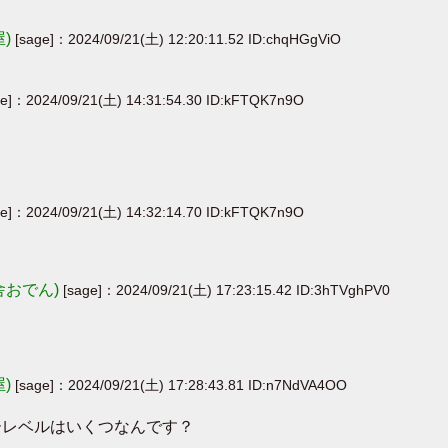
屋)
[sage]：2024/09/21(土) 12:20:11.52 ID:chqHGgViO
ge]：2024/09/21(土) 14:31:54.30 ID:kFTQK7n9O
ge]：2024/09/21(土) 14:32:14.70 ID:kFTQK7n9O
舎おでん)
[sage]：2024/09/21(土) 17:23:15.42 ID:3hTVghPV0
屋)
[sage]：2024/09/21(土) 17:28:43.81 ID:n7NdVA4OO
ターレベルはいくつなんです？