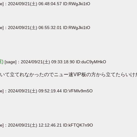
ge]：2024/09/21(土) 06:48:04.57 ID:RWgJki1tO
ge]：2024/09/21(土) 06:55:32.01 ID:RWgJki1tO
屋)
[sage]：2024/09/21(土) 09:33:18.90 ID:duC9yMHkO
て立てれなかったのでニュー速VIP板の方から立てたらいけたり
ge]：2024/09/21(土) 09:52:19.44 ID:VFMlv9m5O
ge]：2024/09/21(土) 12:12:46.21 ID:kFTQK7n9O