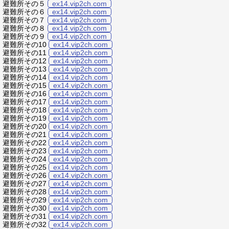
避難所その５
ex14.vip2ch.com
避難所その６
ex14.vip2ch.com
避難所その７
ex14.vip2ch.com
避難所その８
ex14.vip2ch.com
避難所その９
ex14.vip2ch.com
避難所その10
ex14.vip2ch.com
避難所その11
ex14.vip2ch.com
避難所その12
ex14.vip2ch.com
避難所その13
ex14.vip2ch.com
避難所その14
ex14.vip2ch.com
避難所その15
ex14.vip2ch.com
避難所その16
ex14.vip2ch.com
避難所その17
ex14.vip2ch.com
避難所その18
ex14.vip2ch.com
避難所その19
ex14.vip2ch.com
避難所その20
ex14.vip2ch.com
避難所その21
ex14.vip2ch.com
避難所その22
ex14.vip2ch.com
避難所その23
ex14.vip2ch.com
避難所その24
ex14.vip2ch.com
避難所その25
ex14.vip2ch.com
避難所その26
ex14.vip2ch.com
避難所その27
ex14.vip2ch.com
避難所その28
ex14.vip2ch.com
避難所その29
ex14.vip2ch.com
避難所その30
ex14.vip2ch.com
避難所その31
ex14.vip2ch.com
避難所その32
ex14.vip2ch.com