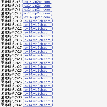
避難所その５
ex14.vip2ch.com
避難所その６
ex14.vip2ch.com
避難所その７
ex14.vip2ch.com
避難所その８
ex14.vip2ch.com
避難所その９
ex14.vip2ch.com
避難所その10
ex14.vip2ch.com
避難所その11
ex14.vip2ch.com
避難所その12
ex14.vip2ch.com
避難所その13
ex14.vip2ch.com
避難所その14
ex14.vip2ch.com
避難所その15
ex14.vip2ch.com
避難所その16
ex14.vip2ch.com
避難所その17
ex14.vip2ch.com
避難所その18
ex14.vip2ch.com
避難所その19
ex14.vip2ch.com
避難所その20
ex14.vip2ch.com
避難所その21
ex14.vip2ch.com
避難所その22
ex14.vip2ch.com
避難所その23
ex14.vip2ch.com
避難所その24
ex14.vip2ch.com
避難所その25
ex14.vip2ch.com
避難所その26
ex14.vip2ch.com
避難所その27
ex14.vip2ch.com
避難所その28
ex14.vip2ch.com
避難所その29
ex14.vip2ch.com
避難所その30
ex14.vip2ch.com
避難所その31
ex14.vip2ch.com
避難所その32
ex14.vip2ch.com