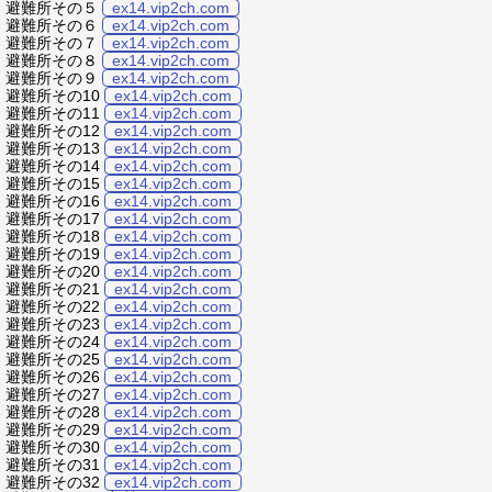
避難所その５
ex14.vip2ch.com
避難所その６
ex14.vip2ch.com
避難所その７
ex14.vip2ch.com
避難所その８
ex14.vip2ch.com
避難所その９
ex14.vip2ch.com
避難所その10
ex14.vip2ch.com
避難所その11
ex14.vip2ch.com
避難所その12
ex14.vip2ch.com
避難所その13
ex14.vip2ch.com
避難所その14
ex14.vip2ch.com
避難所その15
ex14.vip2ch.com
避難所その16
ex14.vip2ch.com
避難所その17
ex14.vip2ch.com
避難所その18
ex14.vip2ch.com
避難所その19
ex14.vip2ch.com
避難所その20
ex14.vip2ch.com
避難所その21
ex14.vip2ch.com
避難所その22
ex14.vip2ch.com
避難所その23
ex14.vip2ch.com
避難所その24
ex14.vip2ch.com
避難所その25
ex14.vip2ch.com
避難所その26
ex14.vip2ch.com
避難所その27
ex14.vip2ch.com
避難所その28
ex14.vip2ch.com
避難所その29
ex14.vip2ch.com
避難所その30
ex14.vip2ch.com
避難所その31
ex14.vip2ch.com
避難所その32
ex14.vip2ch.com