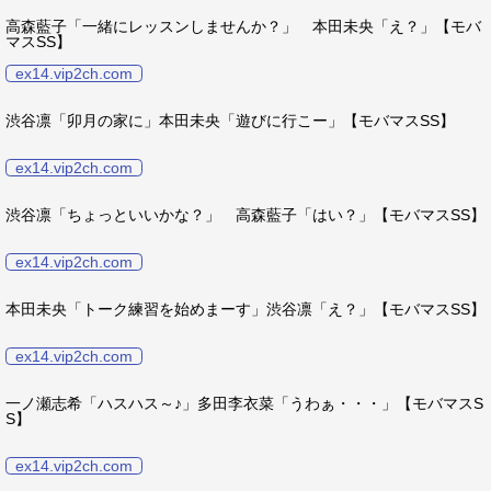
高森藍子「一緒にレッスンしませんか？」 本田未央「え？」【モバ
マスSS】
ex14.vip2ch.com
渋谷凛「卯月の家に」本田未央「遊びに行こー」【モバマスSS】
ex14.vip2ch.com
渋谷凛「ちょっといいかな？」 高森藍子「はい？」【モバマスSS】
ex14.vip2ch.com
本田未央「トーク練習を始めまーす」渋谷凛「え？」【モバマスSS】
ex14.vip2ch.com
一ノ瀬志希「ハスハス～♪」多田李衣菜「うわぁ・・・」【モバマスS
S】
ex14.vip2ch.com