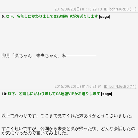
2015/09/20(日) 01:15:29.13
ID: bohNJ6cB0 (11)
9:
以下、名無しにかわりましてSS速報VIPがお送りします
[saga]
卯月「凛ちゃん、未央ちゃん、私―――――――
2015/09/20(日) 01:16:21.91
ID: bohNJ6cB0 (11)
10:
以下、名無しにかわりましてSS速報VIPがお送りします
[saga]
以上で終わりです。ここまで見てくれた方ありがとうございました。
すごく短いですが、公園から未央と凛が帰った後、どんな会話したの
か気になったので書いてみました。