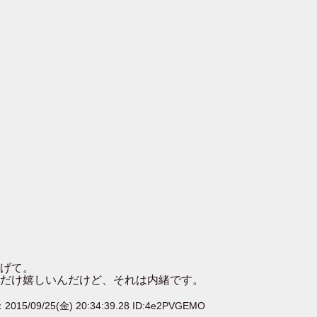
げて。
だけ嬉しいんだけど、それは内緒です。
：2015/09/25(金) 20:34:39.28 ID:4e2PVGEMO