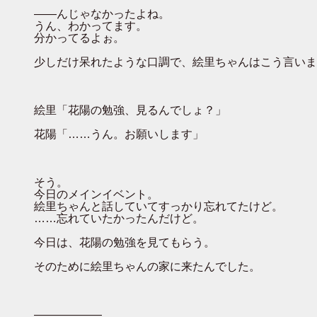
――んじゃなかったよね。
うん、わかってます。
分かってるよぉ。
少しだけ呆れたような口調で、絵里ちゃんはこう言いま
絵里「花陽の勉強、見るんでしょ？」
花陽「……うん。お願いします」
そう。
今日のメインイベント。
絵里ちゃんと話していてすっかり忘れてたけど。
……忘れていたかったんだけど。
今日は、花陽の勉強を見てもらう。
そのために絵里ちゃんの家に来たんでした。
――――――