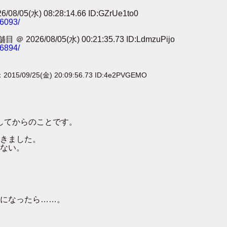
) 08:28:14.66 ID:GZrUe1to0
86093/
8/05(水) 00:21:35.73 ID:LdmzuPijo
56894/
：2015/09/25(金) 20:09:56.73 ID:4e2PVGEMO
ししてからのことです。
きました。
ない。
になったら……。