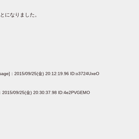
とになりました。
[sage]：2015/09/25(金) 20:12:19.96 ID:o3724UxeO
：2015/09/25(金) 20:30:37.98 ID:4e2PVGEMO