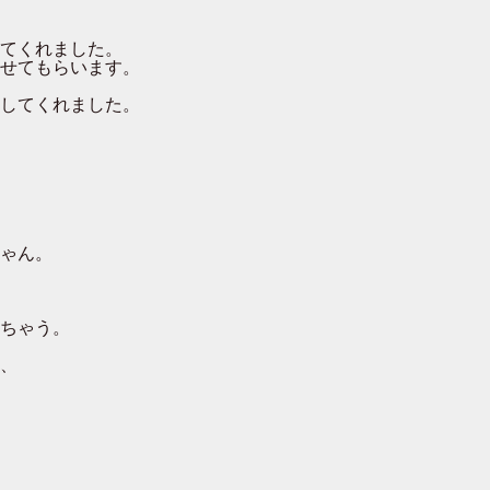
てくれました。
せてもらいます。
してくれました。
ゃん。
ちゃう。
、