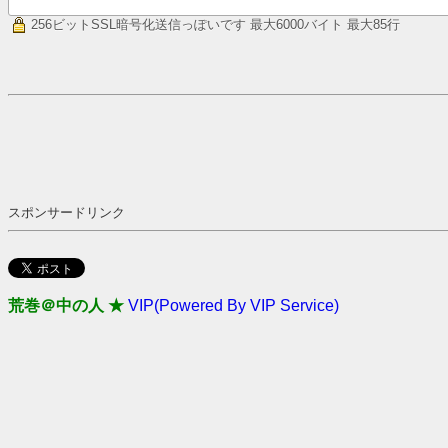
256ビットSSL暗号化送信っぽいです
最大6000バイト 最大85行
スポンサードリンク
荒巻＠中の人 ★
VIP(Powered By VIP Service)