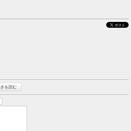
続きを読む