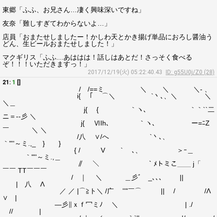
東郷「ふふ、お兄さん…凄く興味深いですね」
友奈「難しすぎてわからないよ…」
店員「おまたせしましたー！かしわ天とかき揚げ単品におろし醤油う
どん、生ビールおまたせしました！」
マクギリス「ふふ…あははは！話しはあとだ！さっそく食べる
ぞ！！！いただきますっ！」
2017/12/19(火) 05:22:40.43
ID: g55U0j/Z0 (28)
21:
1
[]
/ /==ミ ＼ ＼ ＼- 、
i{ ｢ ⌒＼ `丶､、＼ ＼
＼＿
j{ { ｀ヽ､ ｀｀``二
ニ＝-‐彡 ＼
j{ ⅥIh､ ｀ヽ､ ー=ﾆZ
￣ ＼ ＼
/八 ∨/へ `丶､、
｀"''～ミ.,_ } }
{ / V ` ､、 ＞ｰ＿
｀"''～ミ.,＿
∥ ＼ ｀ﾒトミこ＿＿ j「
￣￣ ΤΤ￣￣￣
/ ｜ ＼ ＿彡ﾞ _､､､ ￣||
| 八 Λ
／ ／ |⌒≧ト＼ /广 ''"￣⌒ || / /Λ
∨ |
―彡∥ｘｆ冖ミﾉ ＼ | ./
// |