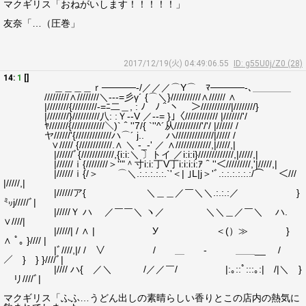
マクギリス「おねがいします！！！！！」
友奈「…（圧巻」
2017/12/19(火) 04:49:06.55
ID: g55U0j/Z0 (28)
14:
1
[]
＿＿＿＿ｒ─────‐/／／／⌒Y⌒ ﾏ─────‐､＿＿＿＿
/////////∧////////＼---=彡γ´ {⌒＼}///////////∧////// ∧
|////////{/////////-=ﾆ二＿, : ﾉ ﾉ＾ヽ ＞///////////|////////}
|////////}//////////八: :Ｙ‐-V ／-‐= }｣〈//////////// |///////'/
ﾔ///////{////////////＼)`＾''7/{ `''^´从//////////'/'/ |////// /
ヤ//////'{/////////////ハ⌒´ j.. ハ//////////////|///// /
∨///// {////////////.∧ ＼ -_-' ／ ∧/////////////,|/////,|
|//////ﾞ{////////////,{i:i:＼ 〕トイ ／i:i:i}/////////////,|/////,|
|//////ｉ{////////＞''"＾寸i:i:丁V丁i:i:i:i:ｱ＾''＜/////////,'|/////,|
|//////ｉ{/＞ ⌒＼.:.:.:.:.:.`'＜| ｣L|j＞'ﾞ.:.:.:.:.:.:/⌒ ＜///
|/////,|
|//////ア{ ＼＿＿／￣＼＼.:.:.:／ }
㍉j/////ﾞ|
|/////Ｙ ハ ／￣￣＼ ヽ／ ＼＼＿／￣＼ ハ.
∨////|
|/////| / ∧ | У ＜(）≫ }
∧ ﾟ｡ }//// |
|ﾞ////,|/ / ∨ / ＿ - ￣＿＿__ /
／ } } }////ﾞ|
|//// ハ{ ／＼ /／／￣/ |:｡::ﾟ:::｡:| /|＼ }
リ////ﾞ|
マクギリス「ふふ…うどん出しの素晴らしい香りとこの店内の熱気に