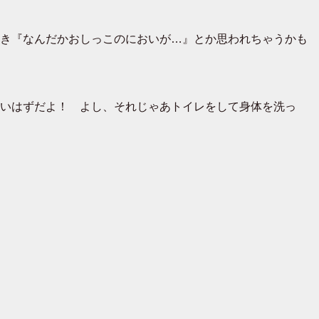
き『なんだかおしっこのにおいが…』とか思われちゃうかも
いはずだよ！ よし、それじゃあトイレをして身体を洗っ