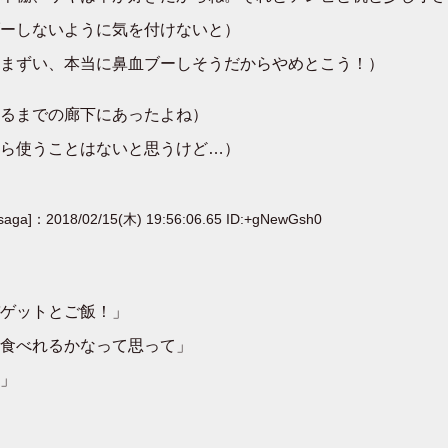
ーしないように気を付けないと）
まずい、本当に鼻血ブーしそうだからやめとこう！）
るまでの廊下にあったよね）
ら使うことはないと思うけど…）
[saga]：2018/02/15(木) 19:56:06.65 ID:+gNewGsh0
ゲットとご飯！」
食べれるかなって思って」
」