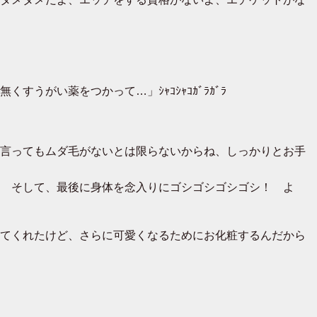
がい薬をつかって…」ｼｬｺｼｬｺｶﾞﾗｶﾞﾗ
言ってもムダ毛がないとは限らないからね、しっかりとお手
 そして、最後に身体を念入りにゴシゴシゴシゴシ！ よ
てくれたけど、さらに可愛くなるためにお化粧するんだから