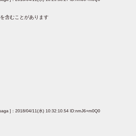
を含むことがあります
[saga ]：2018/04/11(水) 10:32:10.54 ID:nmJ6+m0Q0