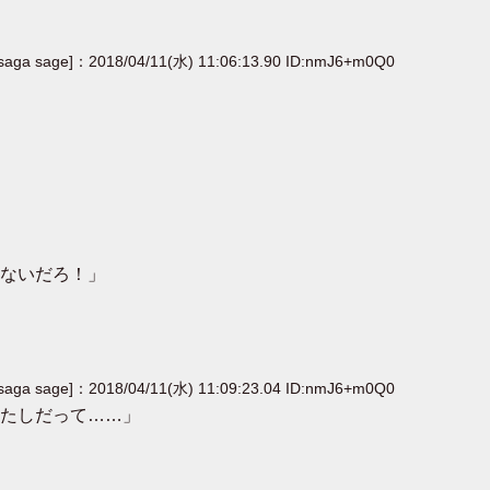
[saga sage]：2018/04/11(水) 11:06:13.90 ID:nmJ6+m0Q0
ないだろ！」
[saga sage]：2018/04/11(水) 11:09:23.04 ID:nmJ6+m0Q0
たしだって……」