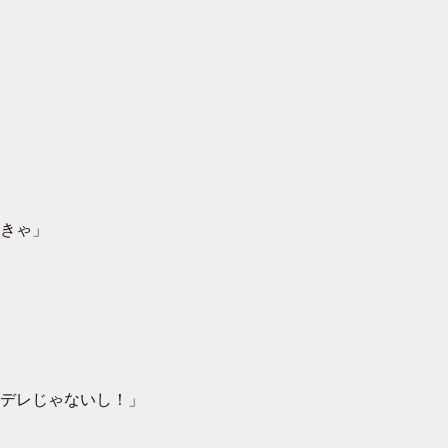
きゃ」
デレじゃないし！」