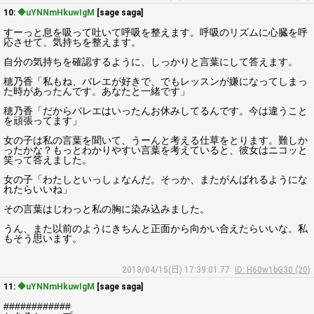
10:
◆uYNNmHkuwIgM
[sage saga]
すーっと息を吸って吐いて呼吸を整えます。呼吸のリズムに心臓を呼
応させて、気持ちを整えます。
自分の気持ちを確認するように、しっかりと言葉にして答えます。
穂乃香「私もね、バレエが好きで、でもレッスンが嫌になってしまっ
た時があったんです。あなたと一緒です」
穂乃香「だからバレエはいったんお休みしてるんです。今は違うこと
を頑張ってます」
女の子は私の言葉を聞いて、うーんと考える仕草をとります。難しか
ったかな？もっとわかりやすい言葉を考えていると、彼女はニコッと
笑って答えました。
女の子「わたしといっしょなんだ。そっか、またがんばれるようにな
れたらいいね」
その言葉はじわっと私の胸に染み込みました。
うん、また以前のようにきちんと正面から向かい合えたらいいな。私
もそう思います。
2018/04/15(日) 17:39:01.77
ID: H60w1bG30 (20)
11:
◆uYNNmHkuwIgM
[sage saga]
############