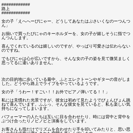
############
路上
############
女の子「えへへーぴにゃー、どうしてあなたはぶさいくなのーつんつ
ん」
お揃いで買ったぴにゃのキーホルダーを、女の子が嬉しそうに指でつ
んつんします。
喜んでくれているのは嬉しいのですが、やっぱり可愛さは伝わらない
のですね。
でもぴにゃは心が広いですから、そんな女の子の姿を見て微笑ましく
思ってるに違いありません。
次の目的地に歩いている最中、ふとエレクトーンやギターの音がしま
した。どうやら路上でライブをやっているようです。
女の子「うわー！すごい！！お外でピアノ弾いてる！！」
私には見慣れた光景ですが、彼女は初めて見たようでぴょんぴょん跳
ねて喜んでいます。ふふっ、そんな彼女を見ていると、私も楽しい気
持ちになってしまいます。
パフォーマーの人たちは互いに目を合わせたり、時には背中と背中を
ぶつけ合ったりノビノビと演奏をしています。
お客さんも指だけでリズムを合わせたり手を叩いてみたりと、思い思