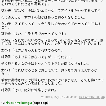
笑顔が固かった私に、プロデューサーさんがぴにゃと一緒に撮ること
を勧めてくれたときの写真です。
穂乃香「実は私、今はバレエじゃなくてアイドルをやってるんです」
そう答えると、女の子の顔がぱあっと明るくなりました。
女の子「アイドルって、キラキラしてかわいくてわーってしてるひ
と？」
穂乃香「はい、キラキラでわーって人です」
私がそうなれていないのでそう言っていいか分からないのですが...例
えば忍ちゃんは...うんそうですね。キラキラでわーってしています。
女の子「ほのかちゃんもてれびでるの？」
穂乃香「あまり多くはないですが、ごくたまに」
そう答えると女の子はもっとキラキラした顔になりました。
女の子「てれびでるときはおしえてね！おうちでおうえんするか
ら！」
彼女に期待されては頑張らないわけにはいきません。とても強いパワ
ーをもらったみたいで嬉しくなりました。
穂乃香「はい。絶対に連絡しますね」
2018/04/15(日) 17:49:41.05
ID: H60w1bG30 (20)
13:
◆uYNNmHkuwIgM
[sage saga]