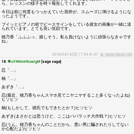
ら、レッスンの様子を時々報告してくれます。
今日は前に何度もつっかえていた箇所が、スムーズに弾けるようにな
ったようです。
ブイッとピアノの前でピースサインをしている彼女の画像が一緒に送
られています。とても良い笑顔です。
穂乃香「ふふふっ、嬉しそう。私も負けないように頑張らなきゃです
ね」
2018/04/15(日) 17:54:41.57
ID: H60w1bG30 (20)
18:
◆uYNNmHkuwIgM
[sage saga]
忍「...」
柚「...」
あずき「...」
忍(最近、穂乃香ちゃんスマホ見てニヤニヤすること多くなったよね)
ヒソヒソ
柚(もしかして、彼氏でもできたとか？)ヒソヒソ
あずき(まさかとは思うけど、ここはパパラッチ大作戦？)ヒソヒソ
忍(うん。穂乃香ちゃんのことだから、悪い男に騙されたりしてない
か心配だよ)ヒソヒソ