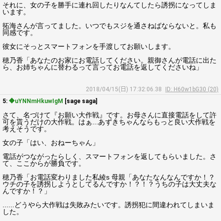
それに、女の子を勝手に連れ回したりなんてしたら誘拐になってしま
います。
拓海さんが言ってました。いつでもスジを通さねばならないと。私も
同感です。
彼女にそっとスマートフォンを手渡してお願いします。
穂乃香「あなたのお家にお電話してください。親御さんが電話に出た
ら、お姉ちゃんに替わるって言ってお電話を返してくださいね」
2018/04/15(日) 17:32:06.38
ID: H60w1bG30 (20)
5:
◆uYNNmHkuwIgM
[sage saga]
さて、名づけて『お願い大作戦』です。お母さんに直接電話をして許
可を貰うだけの大作戦。はぁ...あずきちゃんならもっと良い大作戦を
考えそうです。
女の子「はい、おねーちゃん」
電話がつながったらしく、スマートフォンを返してもらいました。さ
て、ここからが勝負です。
穂乃香「お電話変わりました私綾s 母親「あなたなんなんですか！？
ウチの子を誘拐しようとしてるんですか！？！？うちの子は大丈夫な
んですか！？」
......どうやら大作戦は失敗みたいです。誘拐犯に間違われてしまいま
した。