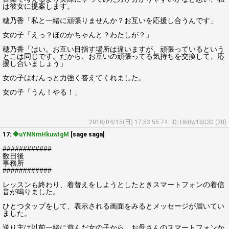
は彼女に提案します。
穂乃香「私と一緒に頑張りませんか？お互いを応援し合うんです」
女の子「えっ？ほのかちゃんと？わたしが？」
穂乃香「はい。お互い目指す場所は違いますが、頑張っているという
とこは同じです。だから、お互いの頑張ってる気持ちを交換して、応
援し合いましょう」
女の子はむんっと力強く答えてくれました。
女の子「うん！やる！」
2018/04/15(日) 17:53:55.74
ID: H60w1bG30 (20)
17:
◆uYNNmHkuwIgM
[sage saga]
############
数日後
事務所
############
レッスンも終わり、着替えをしようとしたときスマートフォンの着信
音が鳴りました。
ひとつタップをして、表示される画面をみるとメッセージが届いてい
ました。
送り主は以前一緒に遊んだ女の子から。お母さんのスマートフォンか