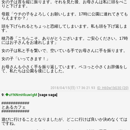
女の子は首を縦に振ります。それを見た後、お母さんは私に頭をぺこ
りと下げます。
母親「ウチの子をよろしくお願いします。17時に公園に連れてきても
らえますか？」
頭を下げられるとちょっと恐縮してしまいます。私も頭を下げ返しま
す。
穂乃香「こちらこそ、ありがとうございます。ご安心ください。17時
にはお子さんをお連れします」
女の子は私と手を繋いで、空いている手でお母さんに手を振ります。
女の子「いってきます！」
お母さんも小さく手を振り返しています。ペコっと小さくお辞儀をし
て、私たちは公園を後にしました。
2018/04/15(日) 17:36:21.93
ID: H60w1bG30 (20)
9:
◆uYNNmHkuwIgM
[sage saga]
############
とあるカフェ
############
遊びに行けることとなりましたが、どこに行けば良いか決めなくては
ですね。