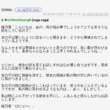
SSWiki :
ss.vip2ch.com
2018/04/15(日) 17:28:18.03
ID: H60w1bG30 (20)
2:
◆uYNNmHkuwIgM
[sage saga]
穂乃香「こんにちは、あの、何か悩み事でしょうか？とても辛そうな
顔をしているので」
女の子は驚いたように目をパッと開きます。どうやら警戒されてしま
っているようです。
なんとかまずは警戒をとかないとと思うのですが、良い案が浮かびま
せん。うぅ、未央ちゃんならきっと上手くやれるんでしょうね...。
とにかく、彼女の目を見てお話しすれば心が通じ合うはずです。里奈
さんに以前そう教わりました。
女の子の顔に視線を戻すと、彼女の視線が私の鞄の方に向いているの
に気がつきました。
女の子の頬の筋肉が少しこわばっています。笑うのをこらえているよ
うですが、私の鞄に笑わせるようなものは...。あっ、もしかして。
私は鞄にぶら下がってる彼女を手にし、ふるふると揺らしながらお話
しします。
穂乃香「ぴにゃー♩」