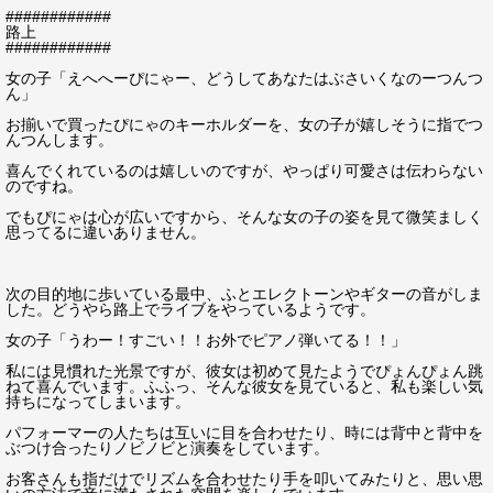
############
路上
############
女の子「えへへーぴにゃー、どうしてあなたはぶさいくなのーつんつ
ん」
お揃いで買ったぴにゃのキーホルダーを、女の子が嬉しそうに指でつ
んつんします。
喜んでくれているのは嬉しいのですが、やっぱり可愛さは伝わらない
のですね。
でもぴにゃは心が広いですから、そんな女の子の姿を見て微笑ましく
思ってるに違いありません。
次の目的地に歩いている最中、ふとエレクトーンやギターの音がしま
した。どうやら路上でライブをやっているようです。
女の子「うわー！すごい！！お外でピアノ弾いてる！！」
私には見慣れた光景ですが、彼女は初めて見たようでぴょんぴょん跳
ねて喜んでいます。ふふっ、そんな彼女を見ていると、私も楽しい気
持ちになってしまいます。
パフォーマーの人たちは互いに目を合わせたり、時には背中と背中を
ぶつけ合ったりノビノビと演奏をしています。
お客さんも指だけでリズムを合わせたり手を叩いてみたりと、思い思