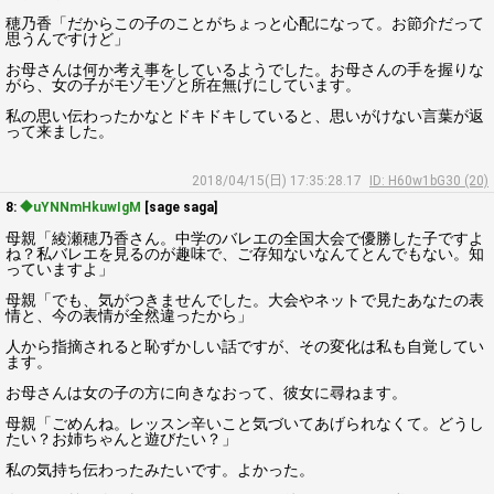
穂乃香「だからこの子のことがちょっと心配になって。お節介だって
思うんですけど」
お母さんは何か考え事をしているようでした。お母さんの手を握りな
がら、女の子がモゾモゾと所在無げにしています。
私の思い伝わったかなとドキドキしていると、思いがけない言葉が返
って来ました。
2018/04/15(日) 17:35:28.17
ID: H60w1bG30 (20)
8:
◆uYNNmHkuwIgM
[sage saga]
母親「綾瀬穂乃香さん。中学のバレエの全国大会で優勝した子ですよ
ね？私バレエを見るのが趣味で、ご存知ないなんてとんでもない。知
っていますよ」
母親「でも、気がつきませんでした。大会やネットで見たあなたの表
情と、今の表情が全然違ったから」
人から指摘されると恥ずかしい話ですが、その変化は私も自覚してい
ます。
お母さんは女の子の方に向きなおって、彼女に尋ねます。
母親「ごめんね。レッスン辛いこと気づいてあげられなくて。どうし
たい？お姉ちゃんと遊びたい？」
私の気持ち伝わったみたいです。よかった。