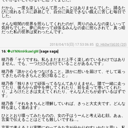
だから、一度も楽しいなんて思ったことはありませんでした。踊るた
びに現れるミスに辟易して、自分に満足できない餓えに苦しむ毎日で
した。
そんな暗闇の世界を照らしてくれたのが、周りのみんなの楽しいって
気持ちでした。夢に向かって頑張るみんなの姿に照らされて、真っ暗
だった私の世界は変わったんです。
2018/04/15(日) 17:53:06.85
ID: H60w1bG30 (20)
16:
◆uYNNmHkuwIgM
[sage saga]
穂乃香「そうですね。私もまだまだ上手く楽しめているわけではあり
ません。でも、一つだけ心がけていることがあるんです」
穂乃香「誰かと心をつなげること。誰かに想いを届けて、そして返っ
てきたものをきちんと受け取ること」
穂乃香「独りきりで頑張ってるなんてありえません。隣で一緒に走っ
てたり、後ろから背中を押してくれたり、前を走って導いてくれた
り、よろけたときは支えてくれたり、そんな人たちが必ずいるはずで
す」
穂乃香「それをきちんと理解していれば、きっと大丈夫です。どんな
時も楽しく進めます」
ひととおり喋ってみたものの、女の子はうーんと考え込む顔。あぁ、
言葉で伝えることはとても難しいですね...。
言葉で考えるより実際にやってみた方が分かりやすいかなと思い、私