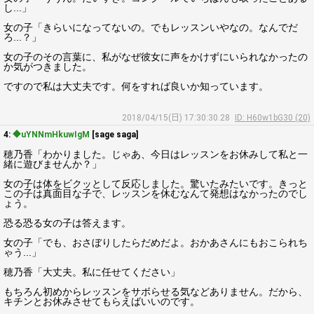
し...」
女の子「きらいになってないの。でもレッスンいやなの。なんでだ
ろ...？」
女の子のその言葉に、私がなぜ彼女に声をかけずにいられなかったの
か気がつきました。
ですので私は大丈夫です。何をすれば良いか知っています。
2018/04/15(日) 17:30:30.28
ID: H60w1bG30 (20)
4:
◆uYNNmHkuwIgM
[sage saga]
穂乃香「わかりました。じゃあ、今日はレッスンをお休みして私と一
緒に遊びませんか？」
女の子は体をビクッとして反応しました。驚いたみたいです。きっと
この子は真面目な子で、レッスンを休むなんて発想はなかったのでし
ょう。
恐る恐る女の子は答えます。
女の子「でも、おさぼりしたらだめだよ。おかあさんにもおこられち
ゃう...」
穂乃香「大丈夫。私に任せてください」
もちろん初めからレッスンをサボらせる気などありません。だから、
キチンとお休みさせてもらえばいいのです。