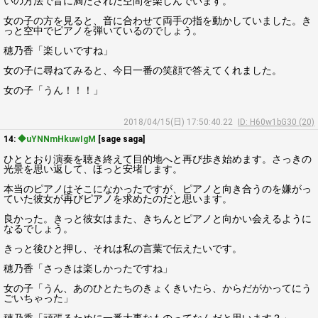
いの方法で音に満たされた空間を楽しんでいます。
女の子の方を見ると、音に合わせて両手の指を動かしていました。き
っと空中でピアノを弾いているのでしょう。
穂乃香「楽しいですね」
女の子に尋ねてみると、今日一番の笑顔で答えてくれました。
女の子「うん！！！」
2018/04/15(日) 17:50:40.22
ID: H60w1bG30 (20)
14:
◆uYNNmHkuwIgM
[sage saga]
ひととおり演奏を聴き終えて目的地へと再び歩き始めます。さっきの
光景を思い返して、ほっと安堵します。
本当のピアノはそこになかったですが、ピアノと向き合うのを嫌がっ
ていた彼女が再びピアノを求めたのだと思います。
良かった。きっと彼女はまた、きちんとピアノと向かい会えるように
なるでしょう。
きっと後ひと押し、それは私の言葉で伝えたいです。
穂乃香「さっきは楽しかったですね」
女の子「うん、あのひとたちのきょくきいたら、からだがかってにう
ごいちゃった」