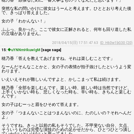
穂乃香「頑張るために一番大事なものってなんだと思います？」
突然な私の問いかけに彼女はうーんと考えます。ひととおり考えた後
で、きっぱり答えました。
女の子「わかんない！」
ふふっ、良かった。ここで彼女に正解されると、何年も回り道した私
の立場がありません。
2018/04/15(日) 17:51:47.63
ID: H60w1bG30 (20)
15:
◆uYNNmHkuwIgM
[sage saga]
穂乃香「答えを教えてあげますね。それは楽しむことです」
なーんだそんなことかと、女の子の表情が拍子抜けしたというよう変
わります。
いえいえそれが難しいんですよと、かしこまって私は続けます。
穂乃香「全部を楽しむんです。楽しい時、嬉しい時は当然ですけど、
上手くいかない時も、悲しくなった時も、辛い時も、きちんと楽しむ
んです」
女の子はむーっと眉をひそめて答えます。
女の子「つまんないことはつまんないのに、たのしいの？それへんだ
よ」
そうですね。きっと以前の私もそうでした。不甲斐ない自分、欠点、
そういうものは完璧な演技のための足かせだから、ひとつひとつ潰し
ていかないといけないと思ってました。