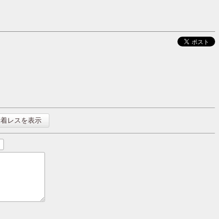
新着レスを表示