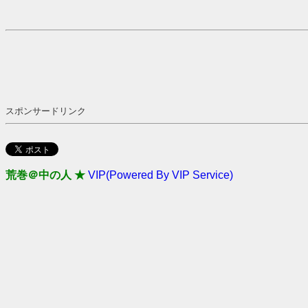
スポンサードリンク
荒巻＠中の人 ★
VIP(Powered By VIP Service)