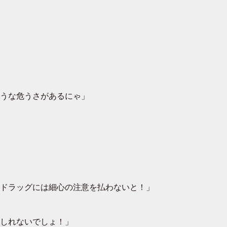
うな危うさがあるにゃ」
ドラッグには細心の注意を払わないと！」
しれないでしょ！」