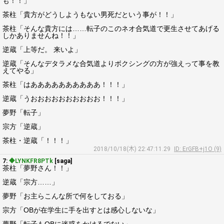
も！！」
茶柱「貴方がどうしようもない男死だという事が！！」
茶柱「そんな貴方には……転子のこのネオ合気道で更生させてあげる
しかありませんね！！」
逆蔵「上等だ。 来いよ」
逆蔵「そんなデタラメな合気道よりボクシングの方が強えって事を教
えてやる」
茶柱「はああああああああああ！！！」
逆蔵「うおおおおおおおおおお！！！」
夢野「転子」
宗方「逆蔵」
茶柱・逆蔵「！！！」
2018/10/18(木) 22:47:11.29
ID: ErGFB+j1O (9)
7:
◆LYNKFR8PTk
[saga]
茶柱「夢野さん！！」
逆蔵「宗方……」
夢野「お主らこんな所で何をしておる」
宗方「OBが在学生に手を出すとは感心しないな」