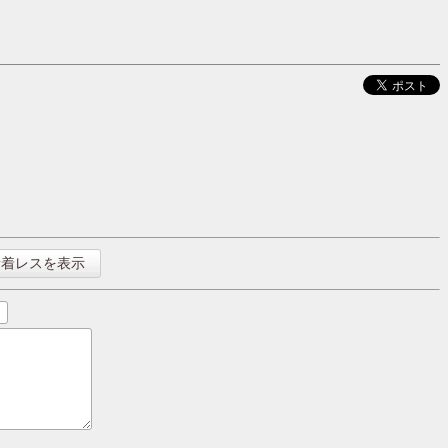
新着レスを表示