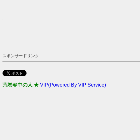
スポンサードリンク
荒巻＠中の人 ★
VIP(Powered By VIP Service)