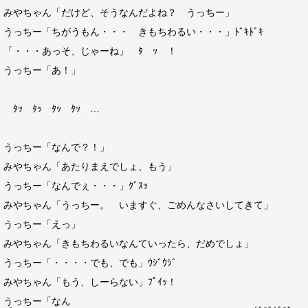
みやちゃん「だけど、そうなんだよね？ うっちー」
うっちー「ちがうもん・・・ きもちわるい・・・」ﾄﾞｷﾄﾞｷ
「・・・あっそ、じゃーね」 ﾀ ｯ ！
うっちー「あ！」
ﾀｯ ﾀｯ ﾀｯ ﾀｯ …
うっちー「なんで？！」
みやちゃん「あたりまえでしょ、もう」
うっちー「なんでぇ・・・」ｸﾞｽｯ
みやちゃん「うっちー。 いますぐ、ごめんなさいしてきて」
うっちー「えっ」
みやちゃん「きもちわるいなんていったら、だめでしょ」
うっちー「・・・・でも、でも」ｳｼﾞｳｼﾞ
みやちゃん「もう、しーらない」ﾌﾟｲｯ！
うっちー「なん