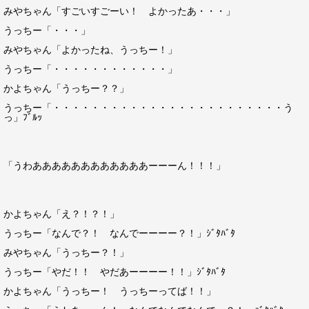
みやちゃん「すごいすごーい！ よかったあ・・・」
うっちー「・・・」
みやちゃん「よかったね、うっちー！」
うっちー「・・・・・・・・・・・・」
かよちゃん「うっちー？？」
うっちー「・・・・・・・・・・・・・・・・・・・・・・・・う
っ」ﾌﾞﾙｯ
「うわああああああああああああーーーん！！！」
かよちゃん「え？！？！」
うっちー「なんで？！ なんでーーーー？！」ｼﾞﾀﾊﾞﾀ
みやちゃん「うっちー？！」
うっちー「やだ！！ やだあーーーー！！」ｼﾞﾀﾊﾞﾀ
かよちゃん「うっちー！ うっちーってば！！」