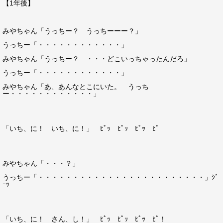
【1年後】
みやちゃん「うっちー？ うっちーーー？」
うっちー「・・・・・・・・・・・・」
みやちゃん「うっちー？ ・・・どこいっちゃったんだろ」
うっちー「・・・・・・・・・・・・」
みやちゃん「あ、あんなとこにいた。 うっち
ー・・・・・・・・・・・・」
「いち、に！ いち、に！」 ﾋﾟｯ ﾋﾟｯ ﾋﾟｯ ﾋﾟ
みやちゃん「・・・？」
うっちー「・・・・・・・・・・・・・・・・・・・・・・・・」ｼﾞ
ｰｯ
「いち、に！ さん、し！」 ﾋﾟｯ ﾋﾟｯ ﾋﾟｯ ﾋﾟ！