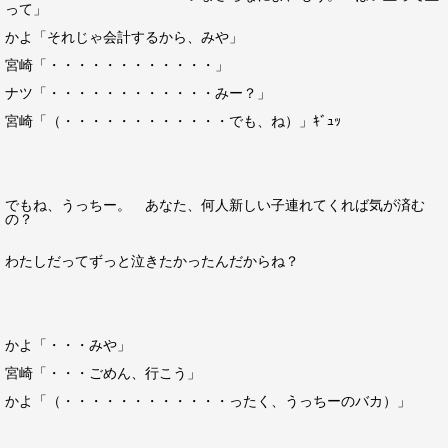
って」
かよ「それじゃ会計するから、みや」
宮崎「・・・・・・・・・・・・」
ナツ「・・・・・・・・・・・・みー？」
宮崎「（・・・・・・・・・・・・でも、ね）」ｷﾞｭｯ
でもね、うっちー。 あなた、何人新しい子連れてくれば気が済む
の？
わたしだってずっと泣きたかったんだからね？
かよ「・・・みや」
宮崎「・・・ごめん、行こう」
かよ「（・・・・・・・・・・・・ったく、うっちーのバカ）」