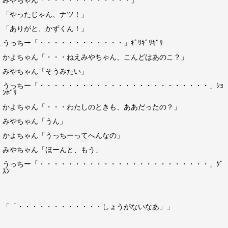
みやちゃん「・・・・・・・・・・・・」
「やったじゃん、ナツ！」
「ありがと、かずくん！」
うっちー「・・・・・・・・・・・・」ｷﾞﾘｷﾞﾘｷﾞﾘ
かよちゃん「・・・ねえみやちゃん、こんどはあのこ？」
みやちゃん「そうみたい」
うっちー「・・・・・・・・・・・・・・・・・・・・・・・・」ｼｮ
ﾝﾎﾞﾘ
かよちゃん「・・・わたしのときも、ああだったの？」
みやちゃん「うん」
かよちゃん「うっちーってへんなの」
みやちゃん「ほーんと、もう」
うっちー「・・・・・・・・・・・・・・・・・・・・・・・・」ｸﾞ
ｽﾝ
「「・・・・・・・・・・・・しょうがないなあ」」